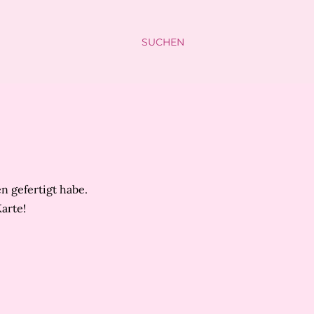
SUCHEN
n gefertigt habe.
Karte!