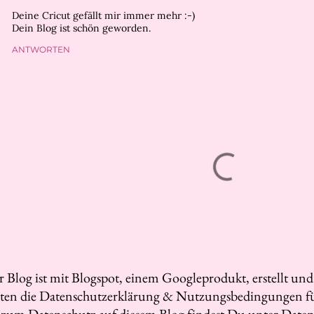
Deine Cricut gefällt mir immer mehr :-)
Dein Blog ist schön geworden.
ANTWORTEN
r Blog ist mit Blogspot, einem Googleprodukt, erstellt un
lten die Datenschutzerklärung & Nutzungsbedingungen f