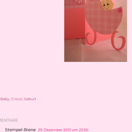
Baby
Cricut
Geburt
ENTARE
Stempel-Biene
29. Dezember 2012 um 22:50