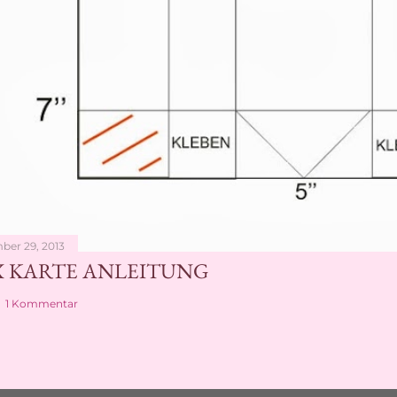
ber 29, 2013
X KARTE ANLEITUNG
1 Kommentar