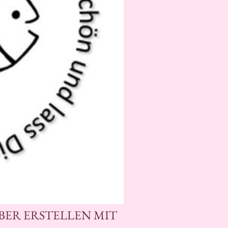
BER ERSTELLEN MIT