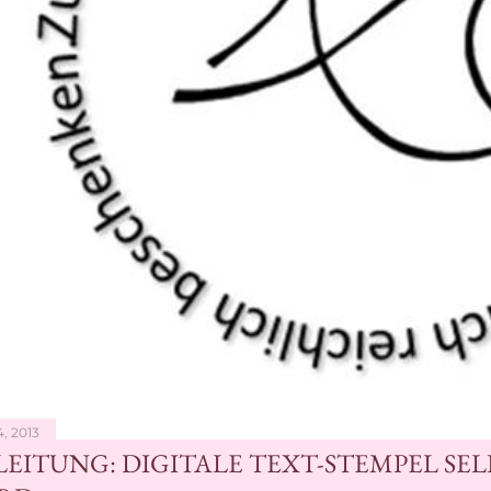
4, 2013
EITUNG: DIGITALE TEXT-STEMPEL SEL