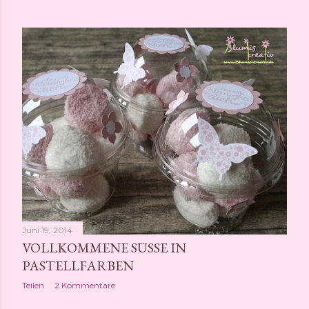
Juni 19, 2014
VOLLKOMMENE SÜSSE IN P
ASTELLFARBEN
Teilen
2 Kommentare