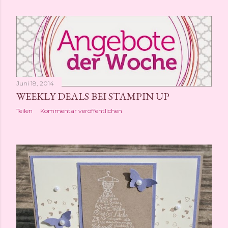
Juni 18, 2014
WEEKLY DEALS BEI STAMPIN UP
Teilen
Kommentar veröffentlichen