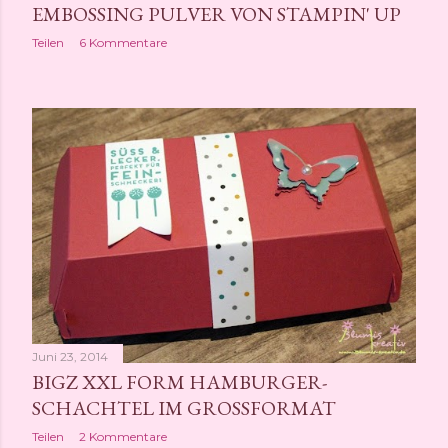
EMBOSSING PULVER VON STAMPIN' UP
Teilen
6 Kommentare
Juni 23, 2014
BIGZ XXL FORM HAMBURGER-
SCHACHTEL IM GROSSFORMAT
Teilen
2 Kommentare