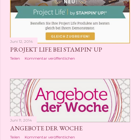
Juni 12, 2014
PROJEKT LIFE BEI STAMPIN' UP
Teilen
Kommentar veröffentlichen
Juni 11, 2014
ANGEBOTE DER WOCHE
Teilen
Kommentar veröffentlichen