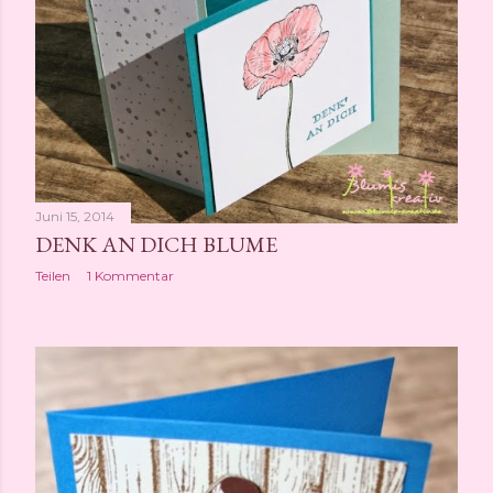
Juni 15, 2014
DENK AN DICH BLUME
Teilen
1 Kommentar