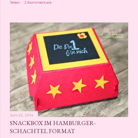
Teilen
2 Kommentare
Juni 22, 2014
SNACKBOX IM HAMBURGER-
SCHACHTEL FORMAT