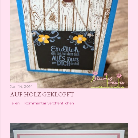
Juni 14, 2014
AUF HOLZ GEKLOPFT
Teilen
Kommentar veröffentlichen