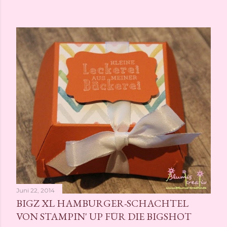
Juni 22, 2014
BIGZ XL HAMBURGER-SCHACHTEL
VON STAMPIN' UP FÜR DIE BIGSHOT