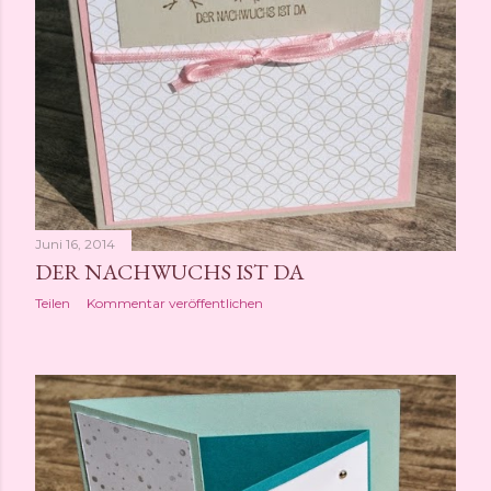
Juni 16, 2014
DER NACHWUCHS IST DA
Teilen
Kommentar veröffentlichen