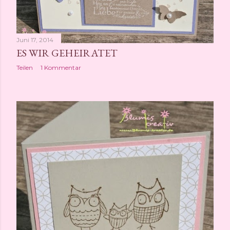
Juni 17, 2014
ES WIR GEHEIRATET
Teilen
1 Kommentar