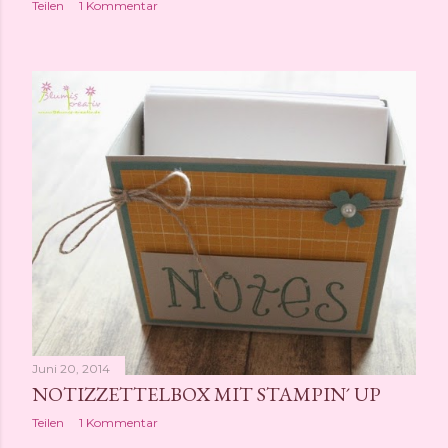
Teilen
1 Kommentar
Juni 20, 2014
NOTIZZETTELBOX MIT STAMPIN´ UP
Teilen
1 Kommentar