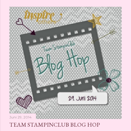
Juni 29, 2014
TEAM STAMPINCLUB BLOG HOP