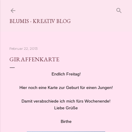
Direkt zum Hauptbereich
BLUMIS - KREATIV BLOG
Februar 22, 2013
GIRAFFENKARTE
Endlich Freitag!
Hier noch eine Karte zur Geburt für einen Jungen!
Damit verabschiede ich mich fürs Wochenende!
Liebe Grüße
Birthe