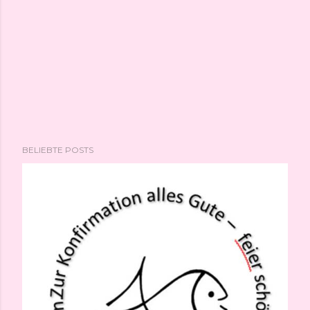
BELIEBTE POSTS