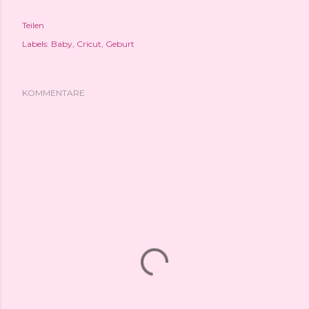
Teilen
Labels:
Baby
Cricut
Geburt
KOMMENTARE