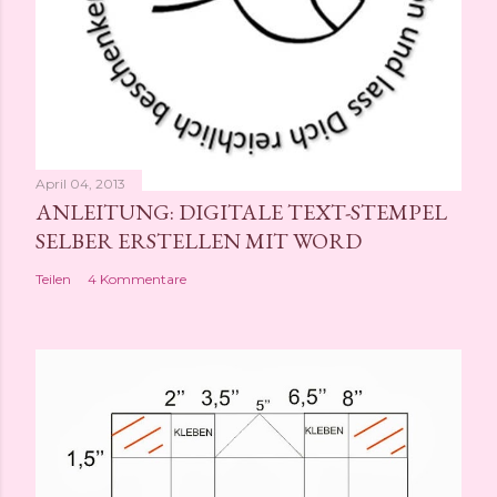
April 04, 2013
ANLEITUNG: DIGITALE TEXT-STEMPEL
SELBER ERSTELLEN MIT WORD
Teilen
4 Kommentare