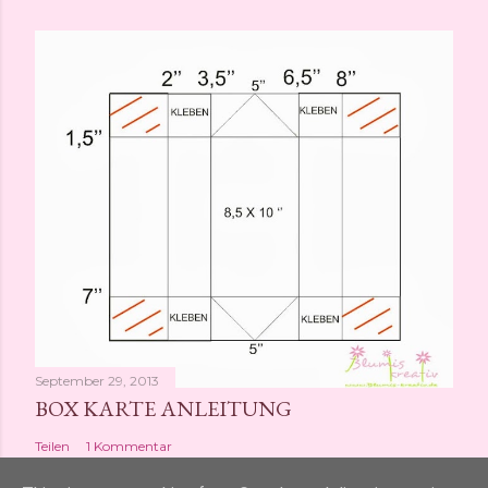
September 29, 2013
BOX KARTE ANLEITUNG
Teilen
1 Kommentar