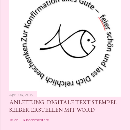
April 04, 2013
ANLEITUNG: DIGITALE TEXT-STEMPEL
SELBER ERSTELLEN MIT WORD
Teilen
4 Kommentare