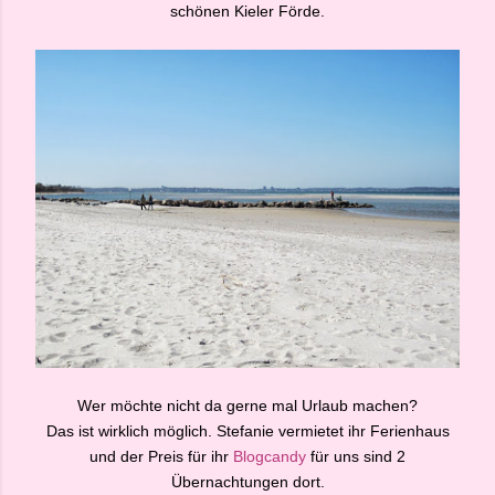
schönen Kieler Förde.
Wer möchte nicht da gerne mal Urlaub machen?
Das ist wirklich möglich. Stefanie vermietet ihr Ferienhaus
und der Preis für ihr
Blogcandy
für uns sind 2
Übernachtungen dort.