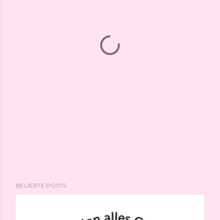
BELIEBTE POSTS