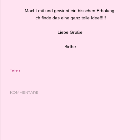
Macht mit und gewinnt ein bisschen Erholung!
Ich finde das eine ganz tolle Idee!!!!!
Liebe Grüße
Birthe
Teilen
KOMMENTARE