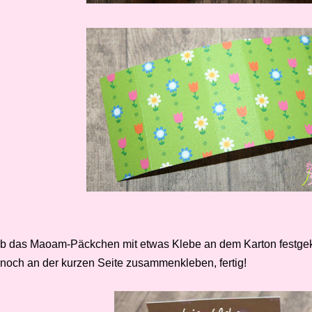
ab das Maoam-Päckchen mit etwas Klebe an dem Karton festgekle
noch an der kurzen Seite zusammenkleben, fertig!