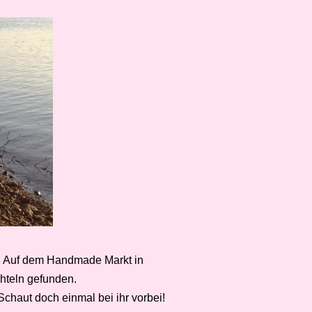
n. Auf dem Handmade Markt in
hteln gefunden.
 Schaut doch einmal bei ihr vorbei!