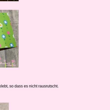
bt, so dass es nicht rausrutscht.