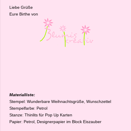
Liebe Grüße
Eure Birthe von
Materialliste:
Stempel: Wunderbare Weihnachtsgrüße, Wunschzettel
Stempelfarbe: Petrol
Stanze: Thinlits für Pop Up Karten
Papier: Petrol, Designerpapier im Block Eiszauber