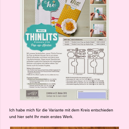
Ich habe mich für die Variante mit dem Kreis entschieden
und hier seht Ihr mein erstes Werk.