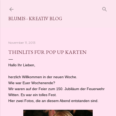
Direkt zum Hauptbereich
BLUMIS - KREATIV BLOG
November 11, 2013
THINLITS FÜR POP UP KARTEN
Hallo Ihr Lieben,
herzlich Willkommen in der neuen Woche.
Wie war Euer Wochenende?
Wir waren auf der Feier zum 150. Jubiläum der Feuerwehr
Witten. Es war ein tolles Fest.
Hier zwei Fotos, die an diesem Abend entstanden sind.