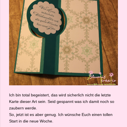
Ich bin total begeistert, das wird sicherlich nicht die letzte
Karte dieser Art sein. Seid gespannt was ich damit noch so
zaubern werde.
So, jetzt ist es aber genug. Ich wünsche Euch einen tollen
Start in die neue Woche.