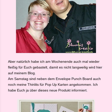
Aber natürlich habe ich am Wochenende auch mal wieder
fleißig für Euch gebastelt, damit es nicht langweilig wird hier
auf meinem Blog.
Am Samstag sind neben dem Envelope Punch Board auch
noch meine Thinlits für Pop Up Karten angekommen. Ich
habe Euch ja über dieses neue Produkt informiert.