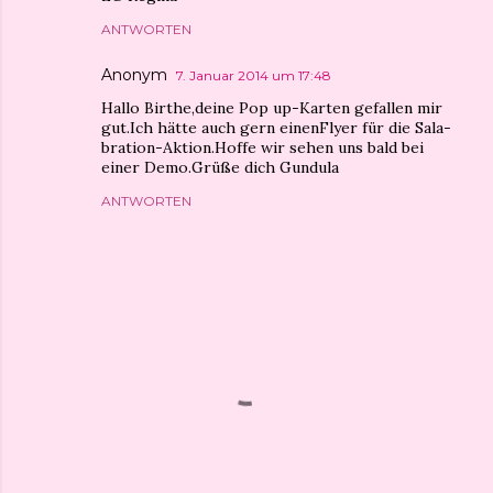
ANTWORTEN
Anonym
7. Januar 2014 um 17:48
Hallo Birthe,deine Pop up-Karten gefallen mir
gut.Ich hätte auch gern einenFlyer für die Sala-
bration-Aktion.Hoffe wir sehen uns bald bei
einer Demo.Grüße dich Gundula
ANTWORTEN