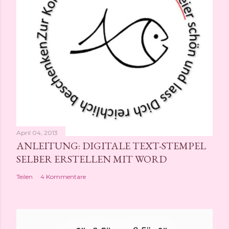
April 04, 2013
ANLEITUNG: DIGITALE TEXT-STEMPEL
SELBER ERSTELLEN MIT WORD
Teilen
4 Kommentare