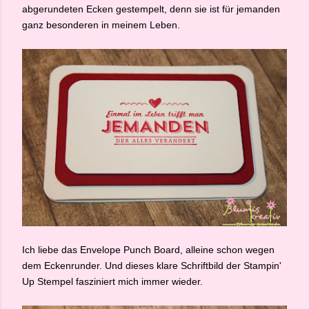
abgerundeten Ecken gestempelt, denn sie ist für jemanden
ganz besonderen in meinem Leben.
Ich liebe das Envelope Punch Board, alleine schon wegen
dem Eckenrunder. Und dieses klare Schriftbild der Stampin'
Up Stempel fasziniert mich immer wieder.