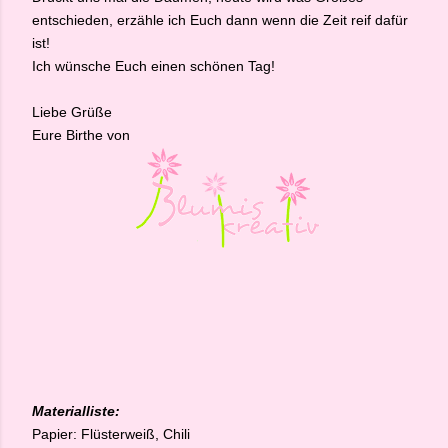
entschieden, erzähle ich Euch dann wenn die Zeit reif dafür
ist!
Ich wünsche Euch einen schönen Tag!
Liebe Grüße
Eure Birthe von
Materialliste:
Papier: Flüsterweiß, Chili