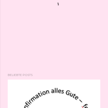
BELIEBTE POSTS