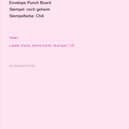
Envelope Punch Board
Stempel: noch geheim
Stempelfarbe: Chili
Teilen
Labels:
Karte
kleine Karte
Stampin' UP
KOMMENTARE