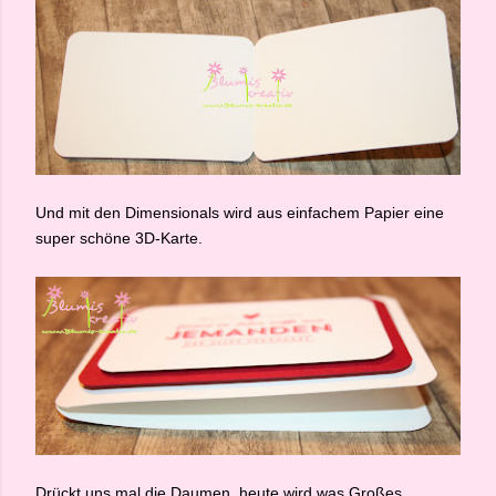
Und mit den Dimensionals wird aus einfachem Papier eine
super schöne 3D-Karte.
Drückt uns mal die Daumen, heute wird was Großes