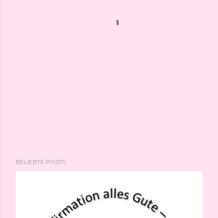
BELIEBTE POSTS