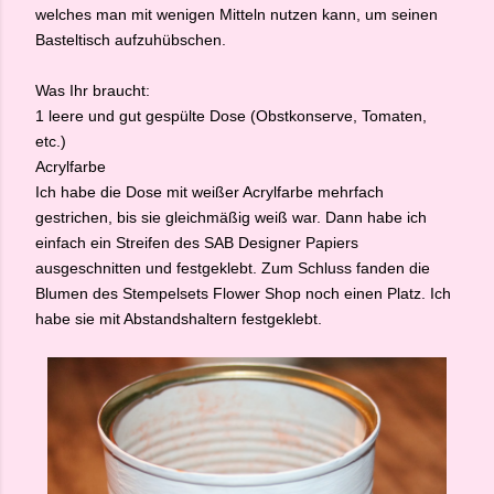
welches man mit wenigen Mitteln nutzen kann, um seinen
Basteltisch aufzuhübschen.
Was Ihr braucht:
1 leere und gut gespülte Dose (Obstkonserve, Tomaten,
etc.)
Acrylfarbe
Ich habe die Dose mit weißer Acrylfarbe mehrfach
gestrichen, bis sie gleichmäßig weiß war. Dann habe ich
einfach ein Streifen des SAB Designer Papiers
ausgeschnitten und festgeklebt. Zum Schluss fanden die
Blumen des Stempelsets Flower Shop noch einen Platz. Ich
habe sie mit Abstandshaltern festgeklebt.