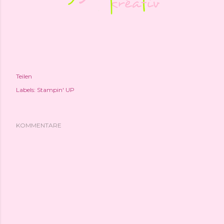
Teilen
Labels:
Stampin' UP
KOMMENTARE