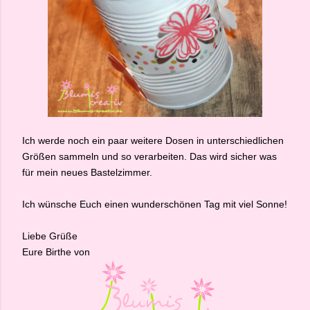
Ich werde noch ein paar weitere Dosen in unterschiedlichen
Größen sammeln und so verarbeiten. Das wird sicher was
für mein neues Bastelzimmer.
Ich wünsche Euch einen wunderschönen Tag mit viel Sonne!
Liebe Grüße
Eure Birthe von