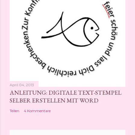
April 04, 2013
ANLEITUNG: DIGITALE TEXT-STEMPEL
SELBER ERSTELLEN MIT WORD
Teilen
4 Kommentare