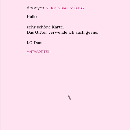
Anonym
2. Juni 2014 um 09:58
Hallo
sehr schöne Karte.
Das Gitter verwende ich auch gerne.
LG Dani
ANTWORTEN