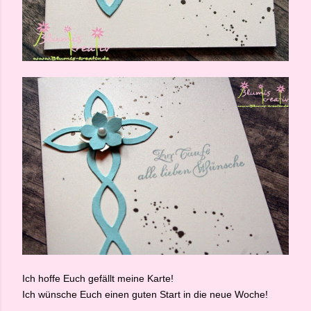
Ich hoffe Euch gefällt meine Karte!
Ich wünsche Euch einen guten Start in die neue Woche!