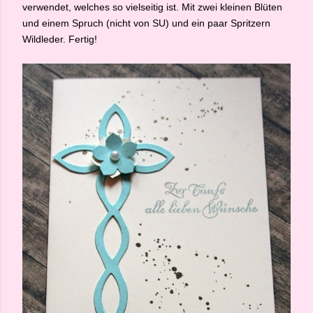
verwendet, welches so vielseitig ist. Mit zwei kleinen Blüten
und einem Spruch (nicht von SU) und ein paar Spritzern
Wildleder. Fertig!