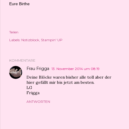
Eure Birthe
Teilen
Labels:
Notizblock
Stampin' UP
KOMMENTARE
Frau Frigga
13. November 2014 um 08:19
Deine Blöcke waren bisher alle toll aber der
hier gefällt mir bis jetzt am besten.
LG
Frigga
ANTWORTEN