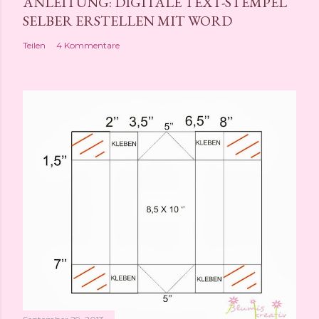
ANLEITUNG: DIGITALE TEXT-STEMPEL
SELBER ERSTELLEN MIT WORD
Teilen
4 Kommentare