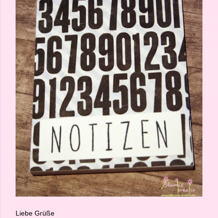
Liebe Grüße