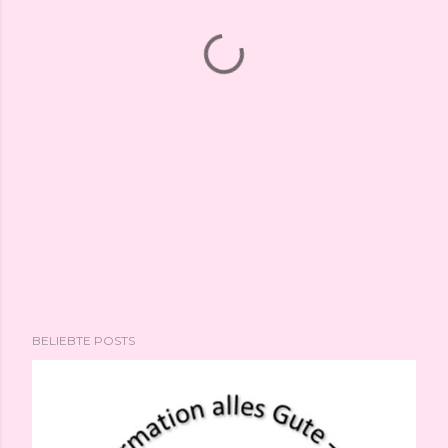
BELIEBTE POSTS