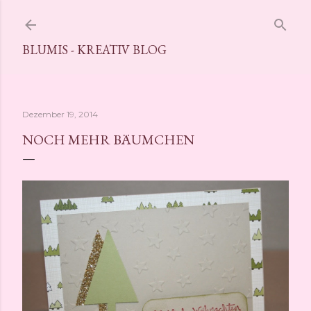
Direkt zum Hauptbereich
BLUMIS - KREATIV BLOG
Dezember 19, 2014
NOCH MEHR BÄUMCHEN