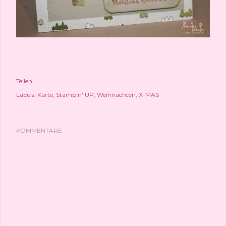
Teilen
Labels:
Karte
Stampin' UP
Weihnachten
X-MAS
KOMMENTARE