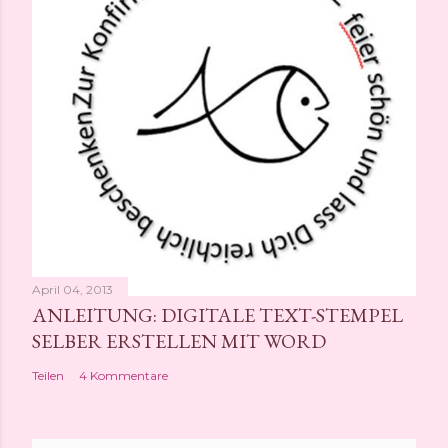
April 04, 2013
ANLEITUNG: DIGITALE TEXT-STEMPEL
SELBER ERSTELLEN MIT WORD
Teilen
4 Kommentare