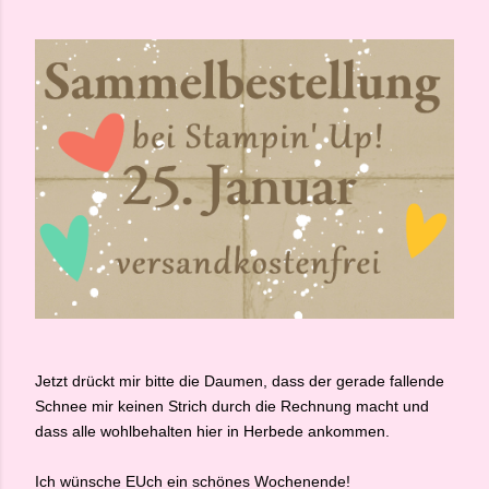
Jetzt drückt mir bitte die Daumen, dass der gerade fallende
Schnee mir keinen Strich durch die Rechnung macht und
dass alle wohlbehalten hier in Herbede ankommen.
Ich wünsche EUch ein schönes Wochenende!