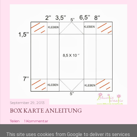
September 29, 2013
BOX KARTE ANLEITUNG
Teilen
1 Kommentar
This site uses cookies from Google to deliver its services