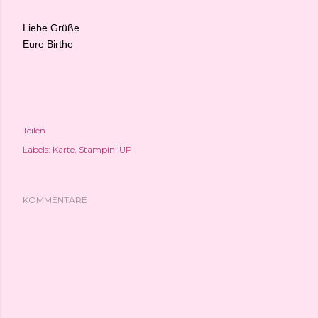
Liebe Grüße
Eure Birthe
Teilen
Labels:
Karte
Stampin' UP
KOMMENTARE