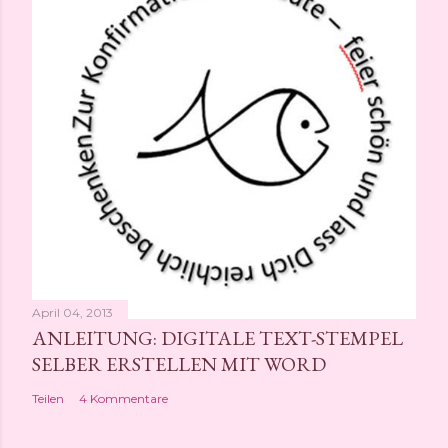
April 04, 2013
ANLEITUNG: DIGITALE TEXT-STEMPEL
SELBER ERSTELLEN MIT WORD
Teilen
4 Kommentare