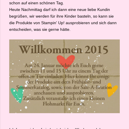
schon auf einen schönen Tag.
Heute Nachmittag darf ich dann eine neue liebe Kundin
begrüßen, wir werden für ihre Kinder basteln, so kann sie
die Produkte von Stampin' Up! ausprobieren und sich dann
entscheiden, was sie gerne hätte.