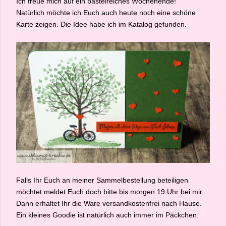
Ich freue mich auf ein bastelreiches Wochenende!
Natürlich möchte ich Euch auch heute noch eine schöne
Karte zeigen. Die Idee habe ich im Katalog gefunden.
Falls Ihr Euch an meiner Sammelbestellung beteiligen
möchtet meldet Euch doch bitte bis morgen 19 Uhr bei mir.
Dann erhaltet Ihr die Ware versandkostenfrei nach Hause.
Ein kleines Goodie ist natürlich auch immer im Päckchen.