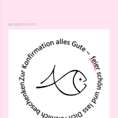
BELIEBTE POSTS