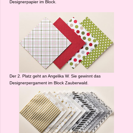
Designerpapier im Block.
Der 2. Platz geht an Angelika W. Sie gewinnt das
Designerpergament im Block Zauberwald.