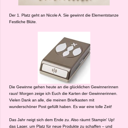
Der 1. Platz geht an Nicole A. Sie gewinnt die Elementstanze
Festliche Blüte.
Die Gewinne gehen heute an die glücklichen Gewinnerinnen
raus! Morgen zeige ich Euch die Karten der Gewinnerinnen.
Vielen Dank an alle, die meinen Briefkasten mit
wunderschöner Post gefüllt haben. Es war eine tolle Zeit!
Das Jahr neigt sich dem Ende zu. Also räumt Stampin' Up!
das Lager, um Platz für neue Produkte zu schaffen – und