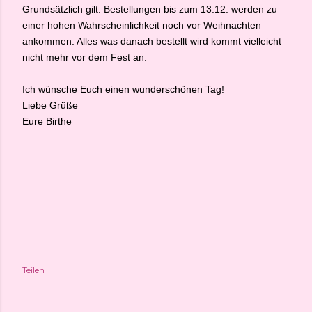
Grundsätzlich gilt: Bestellungen bis zum 13.12. werden zu
einer hohen Wahrscheinlichkeit noch vor Weihnachten
ankommen. Alles was danach bestellt wird kommt vielleicht
nicht mehr vor dem Fest an.
Ich wünsche Euch einen wunderschönen Tag!
Liebe Grüße
Eure Birthe
Teilen