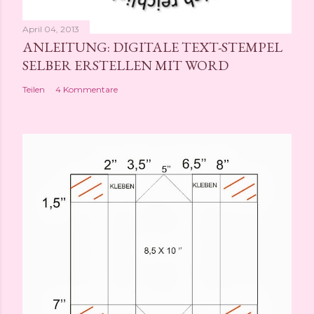
April 04, 2013
ANLEITUNG: DIGITALE TEXT-STEMPEL
SELBER ERSTELLEN MIT WORD
Teilen
4 Kommentare