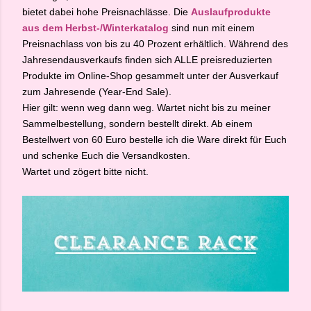
bietet dabei hohe Preisnachlässe. Die
Auslaufprodukte
aus dem Herbst-/Winterkatalog
sind nun mit einem
Preisnachlass von bis zu 40 Prozent erhältlich. Während des
Jahresendausverkaufs finden sich ALLE preisreduzierten
Produkte im Online-Shop gesammelt unter der Ausverkauf
zum Jahresende (Year-End Sale).
Hier gilt: wenn weg dann weg. Wartet nicht bis zu meiner
Sammelbestellung, sondern bestellt direkt. Ab einem
Bestellwert von 60 Euro bestelle ich die Ware direkt für Euch
und schenke Euch die Versandkosten.
Wartet und zögert bitte nicht.