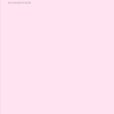
KOMMENTARE