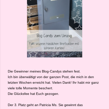
Die Gewinner meines Blog-Candys stehen fest.
Ich bin überwältigt von der ganzen Post, die mich in den
letzten Wochen erreicht hat. Vielen Dank! Ihr habt mir ganz
viele tolle Momente beschert.
Die Glücksfee hat Euch gezogen.
Der 3. Platz geht an Patricia Ms. Sie gewinnt das