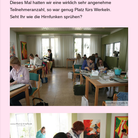
Dieses Mal hatten wir eine wirklich sehr angenehme
Teilnehmeranzahl, so war genug Platz fürs Werkeln.
Seht Ihr wie die Hirnfunken sprühen?