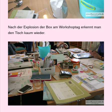
Nach der Explosion der Box am Workshoptag erkennt man
den Tisch kaum wieder.