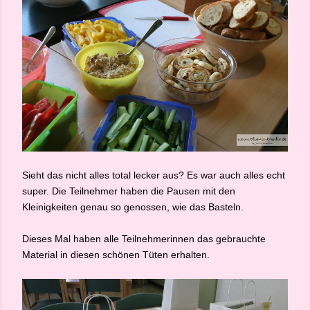
Sieht das nicht alles total lecker aus? Es war auch alles echt
super. Die Teilnehmer haben die Pausen mit den
Kleinigkeiten genau so genossen, wie das Basteln.
Dieses Mal haben alle Teilnehmerinnen das gebrauchte
Material in diesen schönen Tüten erhalten.