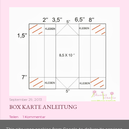
September 29, 2013
BOX KARTE ANLEITUNG
Teilen
1 Kommentar