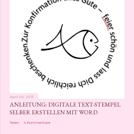
April 04, 2013
ANLEITUNG: DIGITALE TEXT-STEMPEL
SELBER ERSTELLEN MIT WORD
Teilen
4 Kommentare