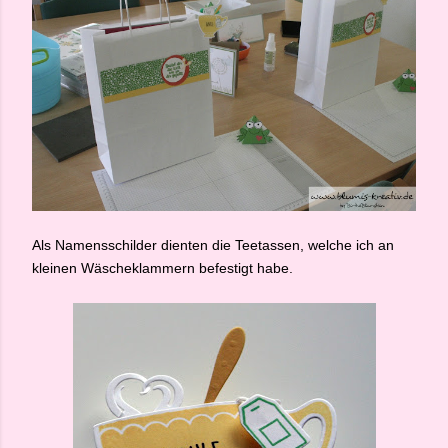
Als Namensschilder dienten die Teetassen, welche ich an
kleinen Wäscheklammern befestigt habe.