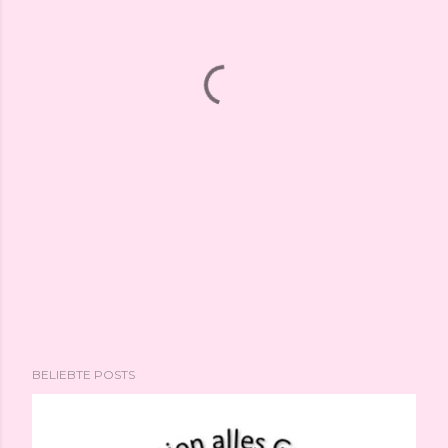
BELIEBTE POSTS