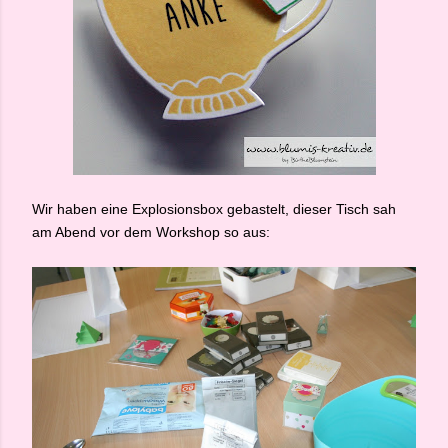
Wir haben eine Explosionsbox gebastelt, dieser Tisch sah
am Abend vor dem Workshop so aus: