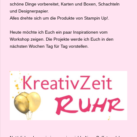
schöne Dinge vorbereitet, Karten und Boxen, Schachteln
und Designerpapier.
Alles drehte sich um die Produkte von Stampin Up!.
Heute möchte ich Euch ein paar Inspirationen vom
Workshop zeigen. Die Projekte werde ich Euch in den
nächsten Wochen Tag für Tag vorstellen.