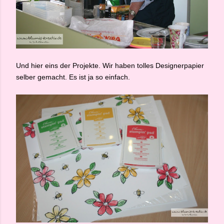
Und hier eins der Projekte. Wir haben tolles Designerpapier
selber gemacht. Es ist ja so einfach.