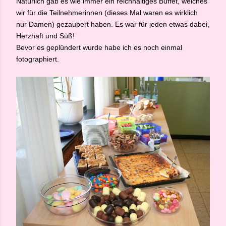
Natürlich gab es wie immer ein reichhaltiges Buffet, welches
wir für die Teilnehmerinnen (dieses Mal waren es wirklich
nur Damen) gezaubert haben. Es war für jeden etwas dabei,
Herzhaft und Süß!
Bevor es geplündert wurde habe ich es noch einmal
fotographiert.