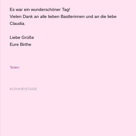
Es war ein wunderschöner Tag!
Vielen Dank an alle lieben Bastlerinnen und an die liebe
Claudia.
Liebe Grüße
Eure Birthe
Teilen
KOMMENTARE