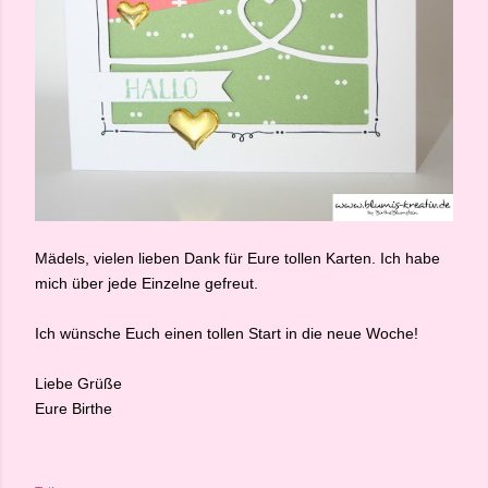
Mädels, vielen lieben Dank für Eure tollen Karten. Ich habe
mich über jede Einzelne gefreut.
Ich wünsche Euch einen tollen Start in die neue Woche!
Liebe Grüße
Eure Birthe