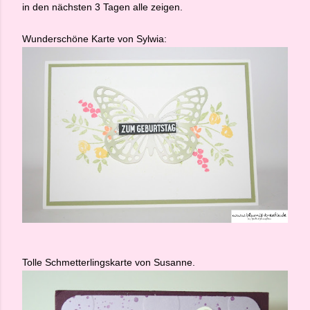
in den nächsten 3 Tagen alle zeigen.
Wunderschöne Karte von Sylwia:
Tolle Schmetterlingskarte von Susanne.