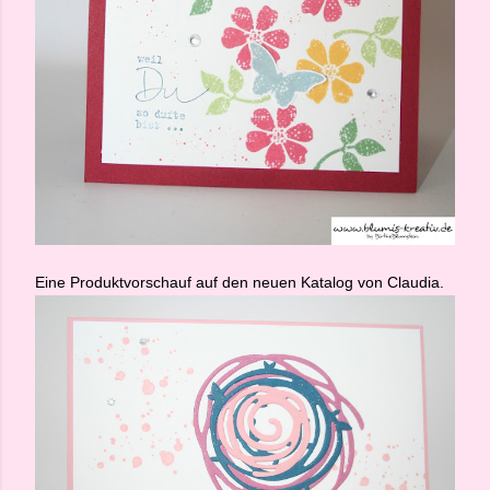
Eine Produktvorschauf auf den neuen Katalog von Claudia.