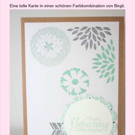
Eine tolle Karte in einer schönen Farbkombination von Birgit.