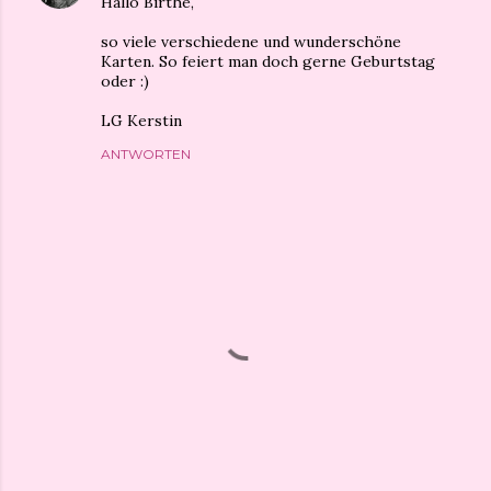
Hallo Birthe,
so viele verschiedene und wunderschöne
Karten. So feiert man doch gerne Geburtstag
oder :)
LG Kerstin
ANTWORTEN