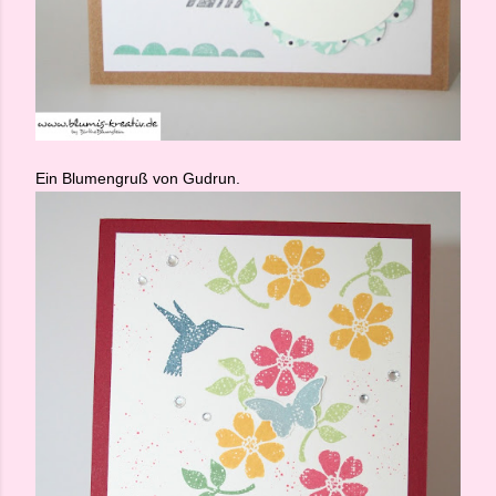
Ein Blumengruß von Gudrun.