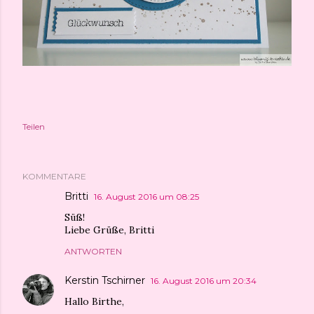
Teilen
KOMMENTARE
Britti
16. August 2016 um 08:25
Süß!
Liebe Grüße, Britti
ANTWORTEN
Kerstin Tschirner
16. August 2016 um 20:34
Hallo Birthe,