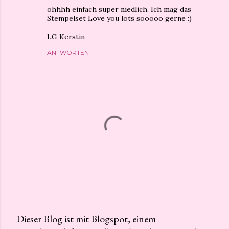
ohhhh einfach super niedlich. Ich mag das
Stempelset Love you lots sooooo gerne :)
LG Kerstin
ANTWORTEN
Dieser Blog ist mit Blogspot, einem