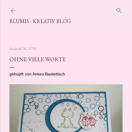
Direkt zum Hauptbereich
BLUMIS - KREATIV BLOG
August 16, 2016
OHNE VIELE WORTE
gehüpft von Ankes Basteltisch