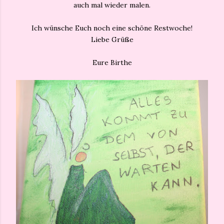
auch mal wieder malen.
Ich wünsche Euch noch eine schöne Restwoche!
Liebe Grüße
Eure Birthe