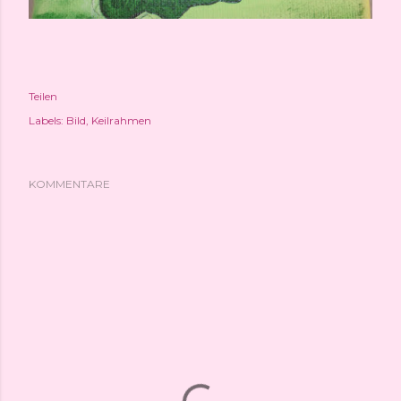
Teilen
Labels:
Bild
Keilrahmen
KOMMENTARE