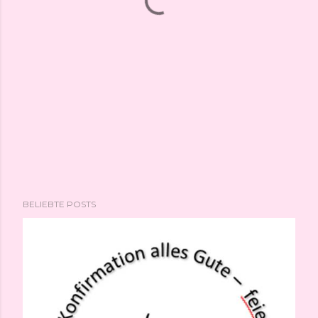
BELIEBTE POSTS