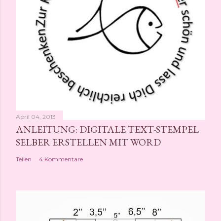
April 04, 2013
ANLEITUNG: DIGITALE TEXT-STEMPEL
SELBER ERSTELLEN MIT WORD
Teilen
4 Kommentare