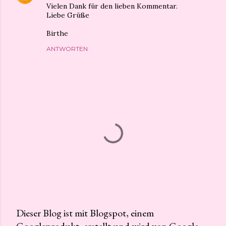
Vielen Dank für den lieben Kommentar.
Liebe Grüße
Birthe
ANTWORTEN
Dieser Blog ist mit Blogspot, einem
Googleprodukt, erstellt und wird von Google