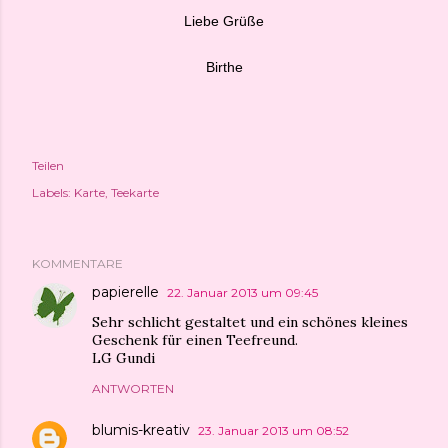
Liebe Grüße
Birthe
Teilen
Labels:
Karte
Teekarte
KOMMENTARE
papierelle
22. Januar 2013 um 09:45
Sehr schlicht gestaltet und ein schönes kleines
Geschenk für einen Teefreund.
LG Gundi
ANTWORTEN
blumis-kreativ
23. Januar 2013 um 08:52