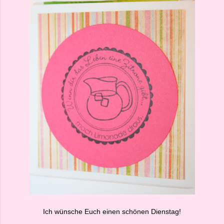
Ich wünsche Euch einen schönen Dienstag!