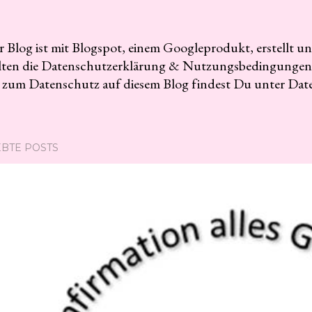
r Blog ist mit Blogspot, einem Googleprodukt, erstellt u
elten die Datenschutzerklärung & Nutzungsbedingungen
 zum Datenschutz auf diesem Blog findest Du unter Dat
EBTE POSTS