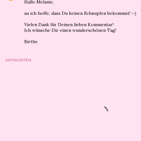
Hallo Melanie,
na ich hoffe, dass Du keinen Schnupfen bekommst! :-)
Vielen Dank für Deinen lieben Kommentar!
Ich wünsche Dir einen wunderschönen Tag!
Birthe
ANTWORTEN