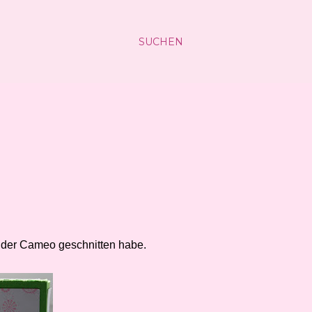
SUCHEN
t der Cameo geschnitten habe.