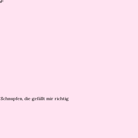
g!
Schnupfen, die gefällt mir richtig