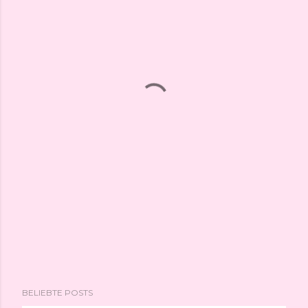
BELIEBTE POSTS