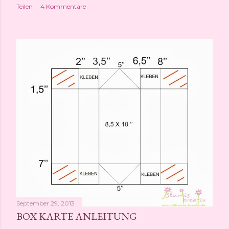
Teilen
4 Kommentare
September 29, 2013
BOX KARTE ANLEITUNG