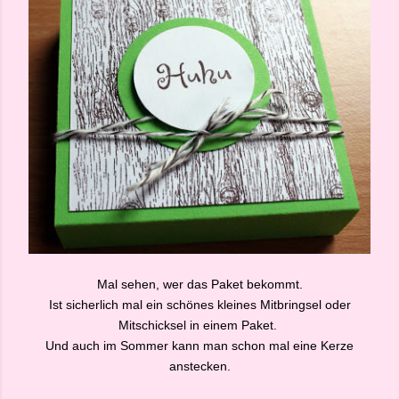
Mal sehen, wer das Paket bekommt.
Ist sicherlich mal ein schönes kleines Mitbringsel oder
Mitschicksel in einem Paket.
Und auch im Sommer kann man schon mal eine Kerze
anstecken.