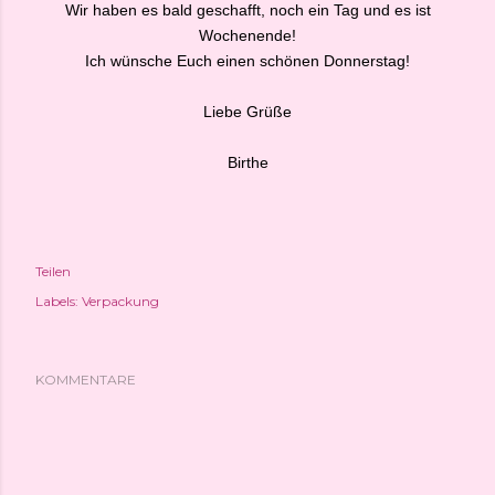
Wir haben es bald geschafft, noch ein Tag und es ist
Wochenende!
Ich wünsche Euch einen schönen Donnerstag!
Liebe Grüße
Birthe
Teilen
Labels:
Verpackung
KOMMENTARE