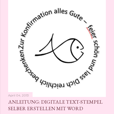
April 04, 2013
ANLEITUNG: DIGITALE TEXT-STEMPEL
SELBER ERSTELLEN MIT WORD