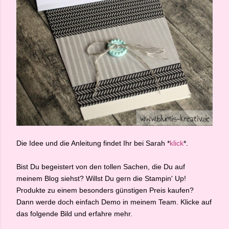
Die Idee und die Anleitung findet Ihr bei Sarah *
klick
*.
Bist Du begeistert von den tollen Sachen, die Du auf
meinem Blog siehst? Willst Du gern die Stampin' Up!
Produkte zu einem besonders günstigen Preis kaufen?
Dann werde doch einfach Demo in meinem Team. Klicke auf
das folgende Bild und erfahre mehr.