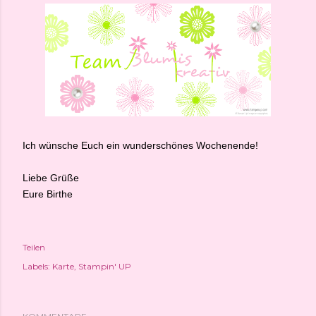
Ich wünsche Euch ein wunderschönes Wochenende!
Liebe Grüße
Eure Birthe
Teilen
Labels:
Karte
Stampin' UP