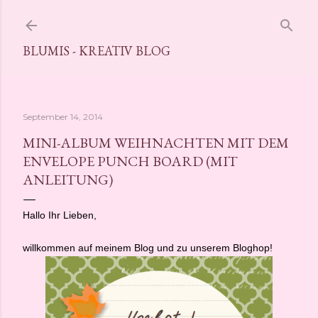
Direkt zum Hauptbereich
BLUMIS - KREATIV BLOG
September 14, 2014
MINI-ALBUM WEIHNACHTEN MIT DEM
ENVELOPE PUNCH BOARD (MIT
ANLEITUNG)
Hallo Ihr Lieben,
willkommen auf meinem Blog und zu unserem Bloghop!