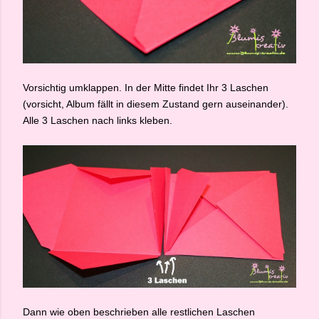
Vorsichtig umklappen. In der Mitte findet Ihr 3 Laschen
(vorsicht, Album fällt in diesem Zustand gern auseinander).
Alle 3 Laschen nach links kleben.
Dann wie oben beschrieben alle restlichen Laschen