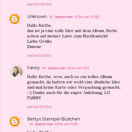
ANTWORTEN
Unknown
14. September 2014 um 10:52
Hallo Birthe,
das ist ja eine tolle Idee mit dem Album. Steht
schon auf meiner Liste zum Nachbasteln!
Liebe Grüße
Simone
ANTWORTEN
Fanny
14. September 2014 um 11:11
Hallo Birthe, wow, auch so ein tolles Album
gemacht, da hatten wir wohl eine ähnliche Idee
und mal keine Karte oder Verpackung gemacht,
:-) Danke auch für die super Anleitung. LG
FANNY
ANTWORTEN
Bettys Stempel-Büdchen
14. September 2014 um 11:39