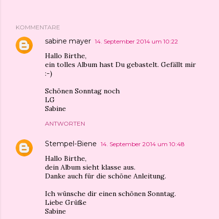
KOMMENTARE
sabine mayer
14. September 2014 um 10:22
Hallo Birthe,
ein tolles Album hast Du gebastelt. Gefällt mir
:-)
Schönen Sonntag noch
LG
Sabine
ANTWORTEN
Stempel-Biene
14. September 2014 um 10:48
Hallo Birthe,
dein Album sieht klasse aus.
Danke auch für die schöne Anleitung.
Ich wünsche dir einen schönen Sonntag.
Liebe Grüße
Sabine