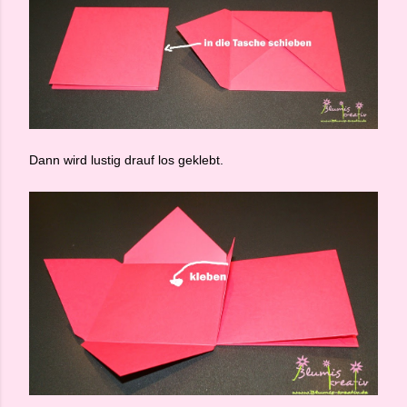
Dann wird lustig drauf los geklebt.