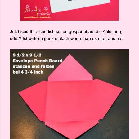
Jetzt seid Ihr sicherlich schon gespannt auf die Anleitung,
oder? Ist wirklich ganz einfach wenn man es mal raus hat!