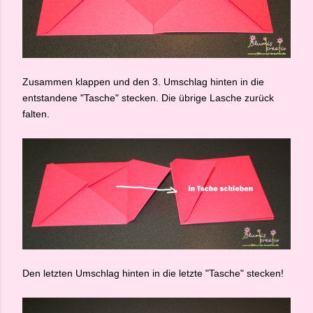
Zusammen klappen und den 3. Umschlag hinten in die
entstandene "Tasche" stecken. Die übrige Lasche zurück
falten.
Den letzten Umschlag hinten in die letzte "Tasche" stecken!