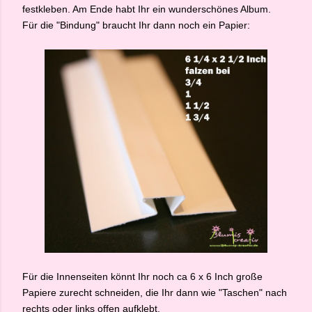
festkleben. Am Ende habt Ihr ein wunderschönes Album.
Für die "Bindung" braucht Ihr dann noch ein Papier:
Für die Innenseiten könnt Ihr noch ca 6 x 6 Inch große
Papiere zurecht schneiden, die Ihr dann wie "Taschen" nach
rechts oder links offen aufklebt.