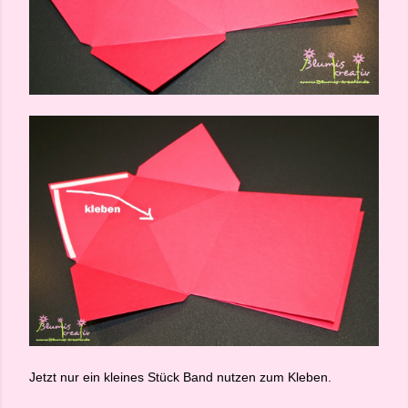
Jetzt nur ein kleines Stück Band nutzen zum Kleben.