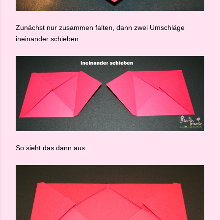
Zunächst nur zusammen falten, dann zwei Umschläge
ineinander schieben.
So sieht das dann aus.