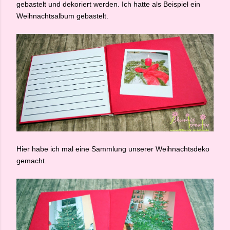
gebastelt und dekoriert werden. Ich hatte als Beispiel ein
Weihnachtsalbum gebastelt.
Hier habe ich mal eine Sammlung unserer Weihnachtsdeko
gemacht.