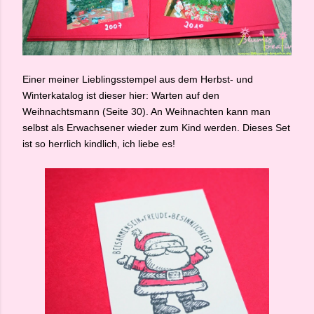
Einer meiner Lieblingsstempel aus dem Herbst- und
Winterkatalog ist dieser hier: Warten auf den
Weihnachtsmann (Seite 30). An Weihnachten kann man
selbst als Erwachsener wieder zum Kind werden. Dieses Set
ist so herrlich kindlich, ich liebe es!