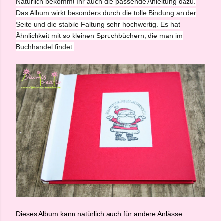
Natürlich bekommt Ihr auch die passende Anleitung dazu.
Das Album wirkt besonders durch die tolle Bindung an der
Seite und die stabile Faltung sehr hochwertig. Es hat
Ähnlichkeit mit so kleinen Spruchbüchern, die man im
Buchhandel findet.
Dieses Album kann natürlich auch für andere Anlässe