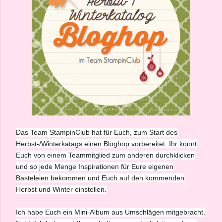
Das Team StampinClub hat für Euch, zum Start des
Herbst-/Winterkatags einen Bloghop vorbereitet. Ihr könnt
Euch von einem Teammitglied zum anderen durchklicken
und so jede Menge Inspirationen für Eure eigenen
Basteleien bekommen und Euch auf den kommenden
Herbst und Winter einstellen.
Ich habe Euch ein Mini-Album aus Umschlägen mitgebracht.