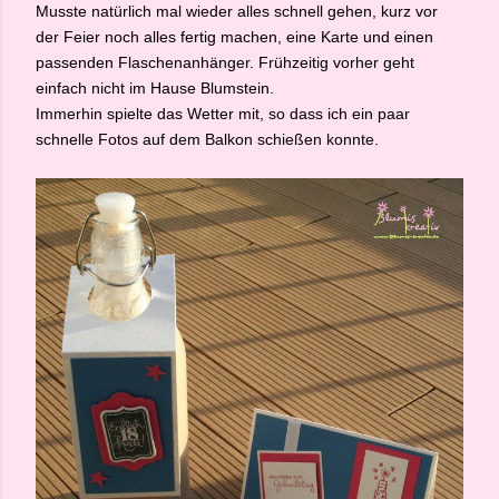
Musste natürlich mal wieder alles schnell gehen, kurz vor
der Feier noch alles fertig machen, eine Karte und einen
passenden Flaschenanhänger. Frühzeitig vorher geht
einfach nicht im Hause Blumstein.
Immerhin spielte das Wetter mit, so dass ich ein paar
schnelle Fotos auf dem Balkon schießen konnte.