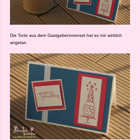
Die Torte aus dem Gastgeberinnenset hat es mir wirklich
angetan.