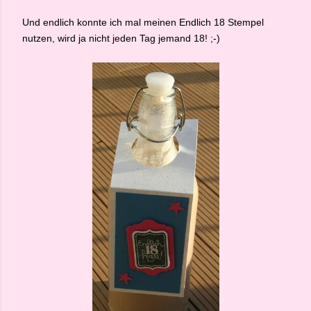
Und endlich konnte ich mal meinen Endlich 18 Stempel
nutzen, wird ja nicht jeden Tag jemand 18! ;-)