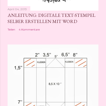
April 04, 2013
ANLEITUNG: DIGITALE TEXT-STEMPEL
SELBER ERSTELLEN MIT WORD
Teilen
4 Kommentare