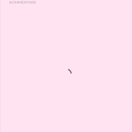
KOMMENTARE