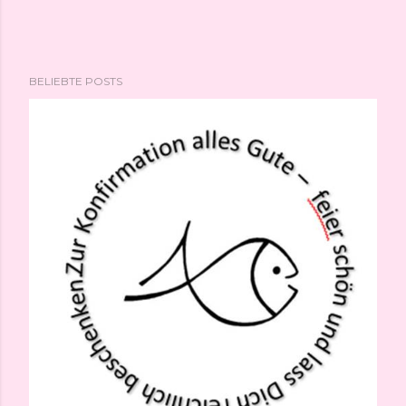
BELIEBTE POSTS