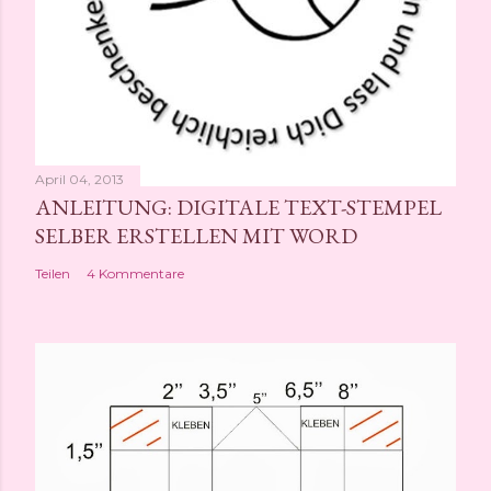
April 04, 2013
ANLEITUNG: DIGITALE TEXT-STEMPEL
SELBER ERSTELLEN MIT WORD
Teilen
4 Kommentare