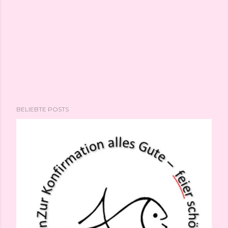
BELIEBTE POSTS