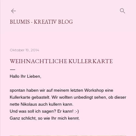
Direkt zum Hauptbereich
BLUMIS - KREATIV BLOG
Oktober 19, 2014
WEIHNACHTLICHE KULLERKARTE
Hallo Ihr Lieben,
spontan haben wir auf meinem letzten Workshop eine
Kullerkarte gebastelt. Wir wollten unbedingt sehen, ob dieser
nette Nikolaus auch kullern kann.
Und was soll ich sagen? Er kann! :-)
Ganz schlicht, so wie Ihr mich kennt.