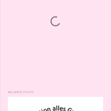
BELIEBTE POSTS