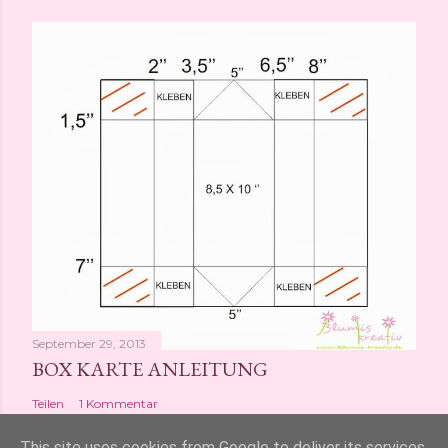
September 29, 2013
BOX KARTE ANLEITUNG
Teilen
1 Kommentar
This site uses cookies from Google to deliver its services