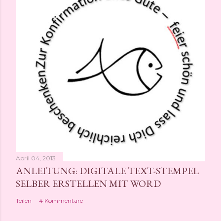
April 04, 2013
ANLEITUNG: DIGITALE TEXT-STEMPEL
SELBER ERSTELLEN MIT WORD
Teilen
4 Kommentare