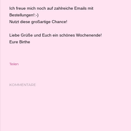
Ich freue mich noch auf zahlreiche Emails mit
Bestellungen!:-)
Nutzt diese großartige Chance!
Liebe Grüße und Euch ein schönes Wochenende!
Eure Birthe
Teilen
KOMMENTARE