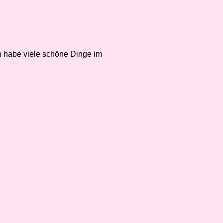
 habe viele schöne Dinge im