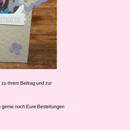
 zu ihrem Beitrag und zur
n gerne noch Eure Bestellungen