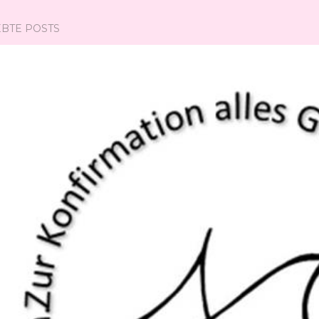
EBTE POSTS