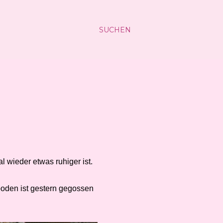
SUCHEN
 wieder etwas ruhiger ist.
boden ist gestern gegossen