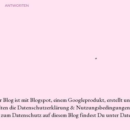
ANTWORTEN
r Blog ist mit Blogspot, einem Googleprodukt, erstellt u
elten die Datenschutzerklärung & Nutzungsbedingungen
 zum Datenschutz auf diesem Blog findest Du unter Dat