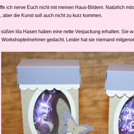
offe ich nerve Euch nicht mit meinen Haus-Bildern. Natürlich m
, aber die Kunst soll auch nicht zu kurz kommen.
 süßen lila Hasen haben eine nette Verpackung erhalten. Sie w
n Workshopteilnehmer gedacht. Leider hat sie niemand mitgeno