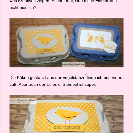
was Kreatives zeigen. Schaut mal, sind diese Eierkartons
nicht niedlich?
Die Küken gestanzt aus der Vogelstanze finde ich besonders
süß. Aber auch der Ei, ei, ei Stempel ist super.