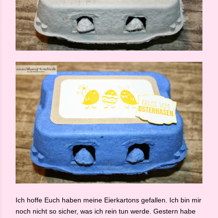
Ich hoffe Euch haben meine Eierkartons gefallen. Ich bin mir
noch nicht so sicher, was ich rein tun werde. Gestern habe