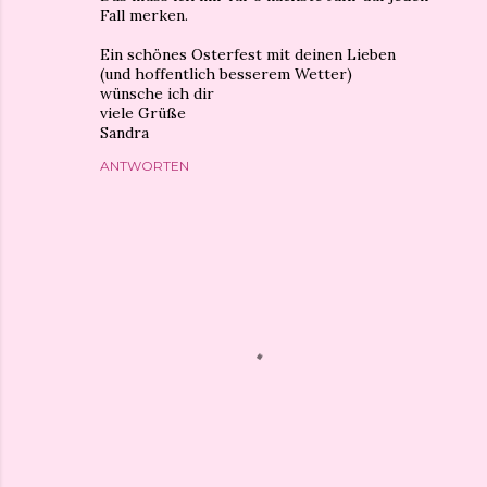
Fall merken.
Ein schönes Osterfest mit deinen Lieben
(und hoffentlich besserem Wetter)
wünsche ich dir
viele Grüße
Sandra
ANTWORTEN