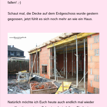
fallen! ;-)
Schaut mal, die Decke auf dem Erdgeschoss wurde gestern
gegossen, jetzt fühlt es sich noch mehr an wie ein Haus.
Natürlich möchte ich Euch heute auch endlich mal wieder