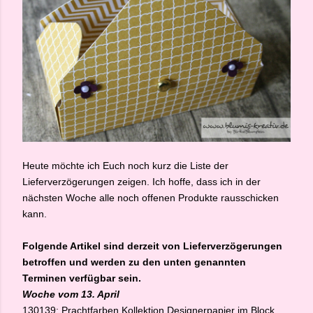
Heute möchte ich Euch noch kurz die Liste der
Lieferverzögerungen zeigen. Ich hoffe, dass ich in der
nächsten Woche alle noch offenen Produkte rausschicken
kann.
Folgende Artikel sind derzeit von Lieferverzögerungen
betroffen und werden zu den unten genannten
Terminen verfügbar sein.
Woche vom 13. April
130139: Prachtfarben Kollektion Designerpapier im Block