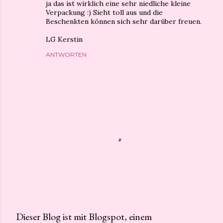
ja das ist wirklich eine sehr niedliche kleine
Verpackung :) Sieht toll aus und die
Beschenkten können sich sehr darüber freuen.
LG Kerstin
ANTWORTEN
Dieser Blog ist mit Blogspot, einem