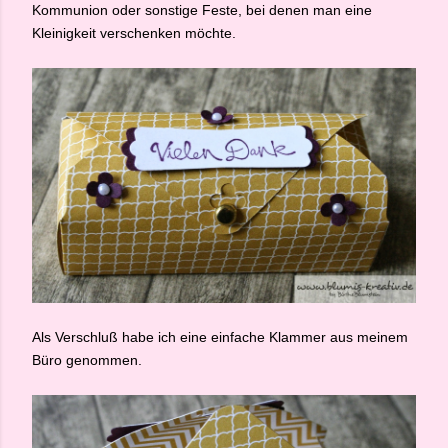
Kommunion oder sonstige Feste, bei denen man eine
Kleinigkeit verschenken möchte.
Als Verschluß habe ich eine einfache Klammer aus meinem
Büro genommen.