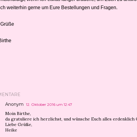
lich weiterhin gerne um Eure Bestellungen und Fragen.
 Grüße
Birthe
MENTARE
Anonym
12. Oktober 2016 um 12:47
Moin Birthe,
da gratuliere ich herzlichst, und wünsche Euch alles erdenklich 
Liebe Grüße,
Heike