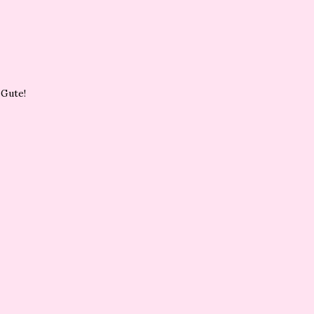
 Gute!