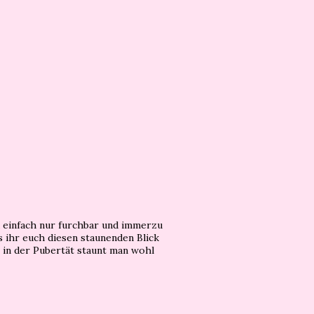
 einfach nur furchbar und immerzu
 ihr euch diesen staunenden Blick
: in der Pubertät staunt man wohl