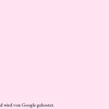
nd wird von Google gehostet.