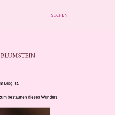
SUCHEN
 BLUMSTEIN
m Blog ist.
zum bestaunen dieses Wunders.