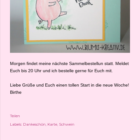
Morgen findet meine nächste Sammelbestellun statt. Meldet
Euch bis 20 Uhr und ich bestelle gerne für Euch mit.
Liebe Grüße und Euch einen tollen Start in die neue Woche!
Birthe
Teilen
Labels:
Dankeschön
Karte
Schwein