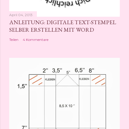
April 04, 2013
ANLEITUNG: DIGITALE TEXT-STEMPEL
SELBER ERSTELLEN MIT WORD
Teilen
4 Kommentare