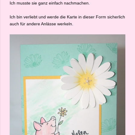
Ich musste sie ganz einfach nachmachen.
Ich bin verliebt und werde die Karte in dieser Form sicherlich
auch für andere Anlässe werkeln.