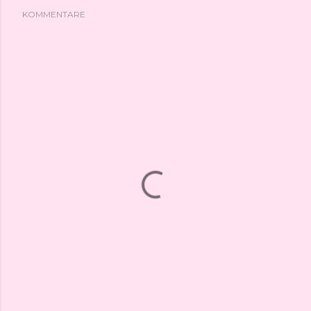
KOMMENTARE