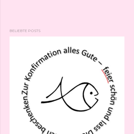
BELIEBTE POSTS