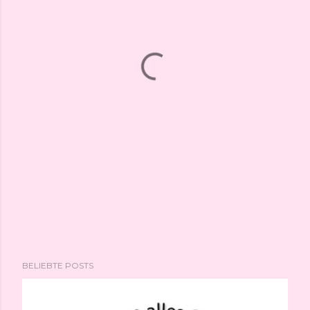
BELIEBTE POSTS