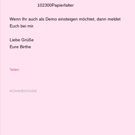
102300
Papierfalter
Wenn Ihr auch als Demo einsteigen möchtet, dann meldet
Euch bei mir.
Liebe Grüße
Eure Birthe
Teilen
KOMMENTARE