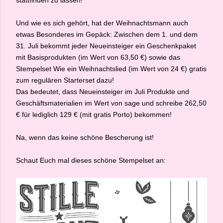
stattfinden zu lassen!
Und wie es sich gehört, hat der Weihnachtsmann auch
etwas Besonderes im Gepäck: Zwischen dem 1. und dem
31. Juli bekommt jeder Neueinsteiger ein Geschenkpaket
mit Basisprodukten (im Wert von 63,50 €) sowie das
Stempelset Wie ein Weihnachtslied (im Wert von 24 €) gratis
zum regulären Starterset dazu!
Das bedeutet, dass Neueinsteiger im Juli Produkte und
Geschäftsmaterialien im Wert von sage und schreibe 262,50
€ für lediglich 129 € (mit gratis Porto) bekommen!
Na, wenn das keine schöne Bescherung ist!
Schaut Euch mal dieses schöne Stempelset an: