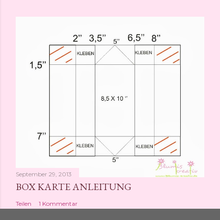
September 29, 2013
BOX KARTE ANLEITUNG
Teilen
1 Kommentar