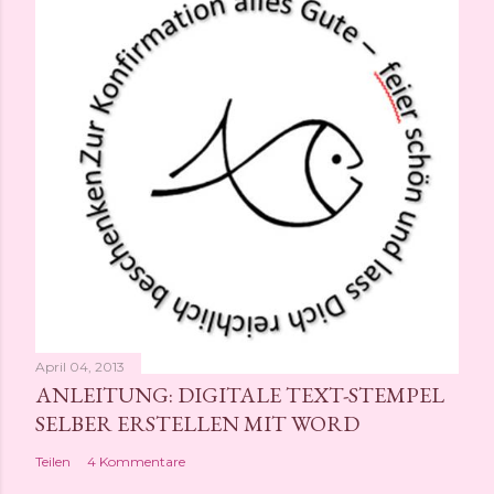
April 04, 2013
ANLEITUNG: DIGITALE TEXT-STEMPEL
SELBER ERSTELLEN MIT WORD
Teilen
4 Kommentare