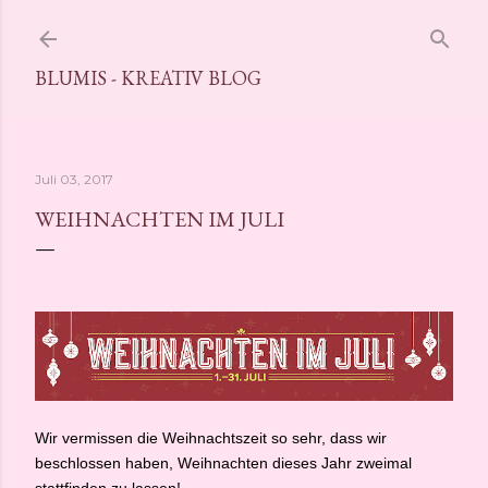
Direkt zum Hauptbereich
BLUMIS - KREATIV BLOG
Juli 03, 2017
WEIHNACHTEN IM JULI
Wir vermissen die Weihnachtszeit so sehr, dass wir
beschlossen haben, Weihnachten dieses Jahr zweimal