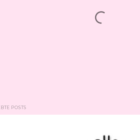
EBTE POSTS