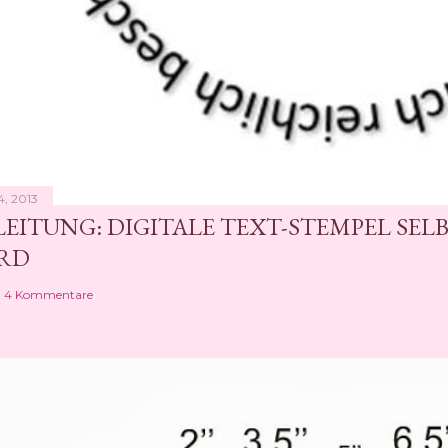
4, 2013
EITUNG: DIGITALE TEXT-STEMPEL SEL
RD
4 Kommentare