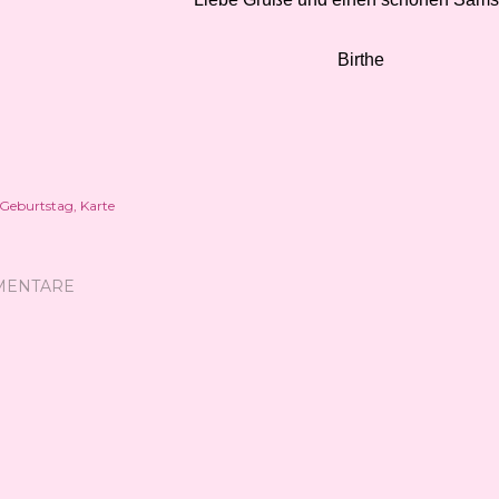
Birthe
Geburtstag
Karte
MENTARE