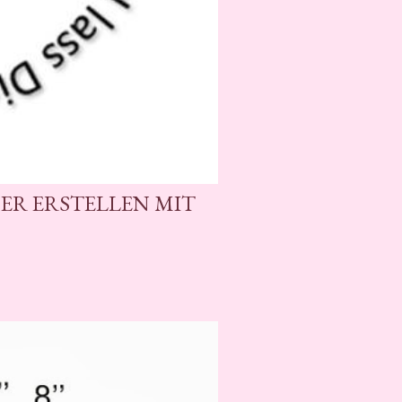
BER ERSTELLEN MIT