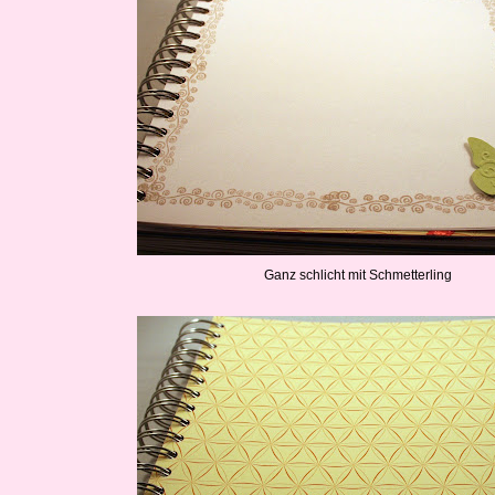
Ganz schlicht mit Schmetterling