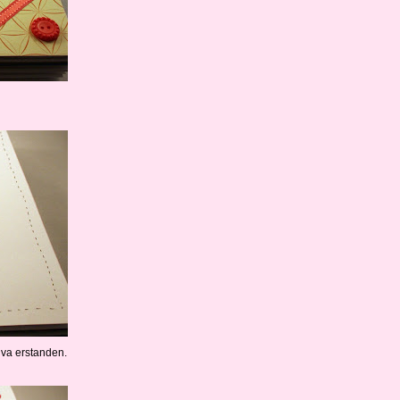
iva erstanden.