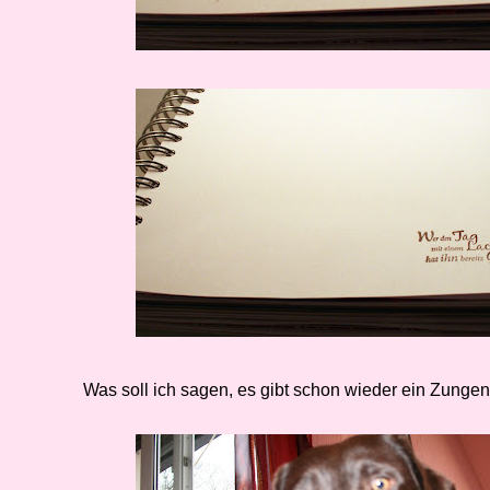
Was soll ich sagen, es gibt schon wieder ein Zungenf