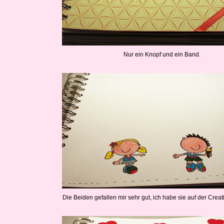
Nur ein Knopf und ein Band.
Die Beiden gefallen mir sehr gut, ich habe sie auf der Creat