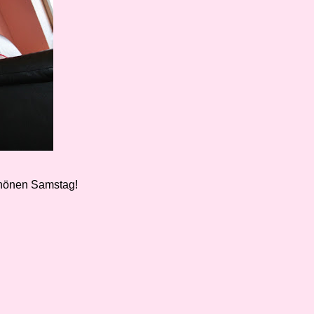
chönen Samstag!