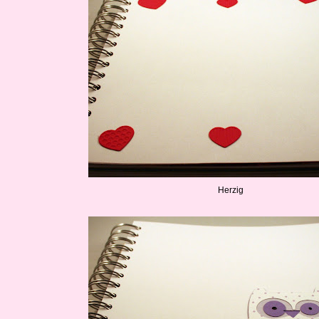
Herzig