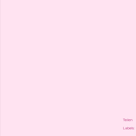
Teilen
Labels: