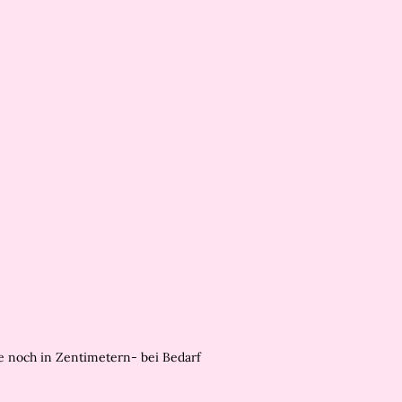
e noch in Zentimetern- bei Bedarf