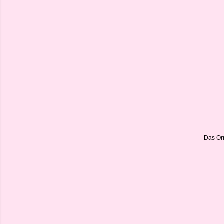
Das Orn