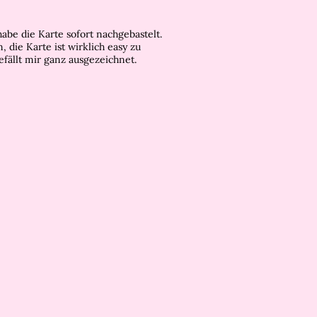
 habe die Karte sofort nachgebastelt.
 die Karte ist wirklich easy zu
efällt mir ganz ausgezeichnet.