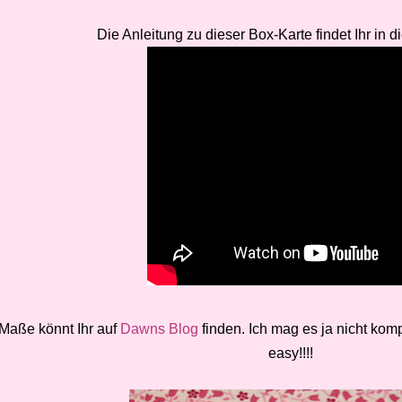
Die Anleitung zu dieser Box-Karte findet Ihr in 
Maße könnt Ihr auf
Dawns Blog
finden. Ich mag es ja nicht kompl
easy!!!!