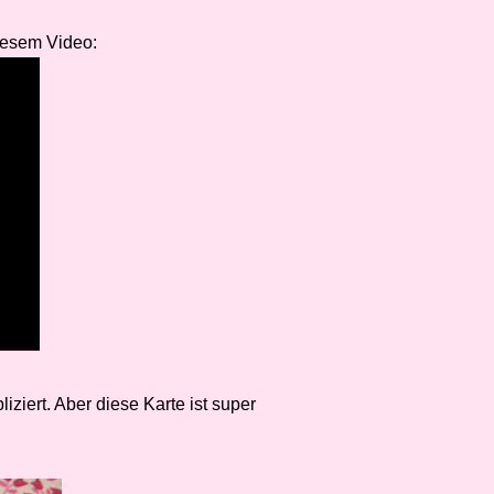
diesem Video:
iziert. Aber diese Karte ist super