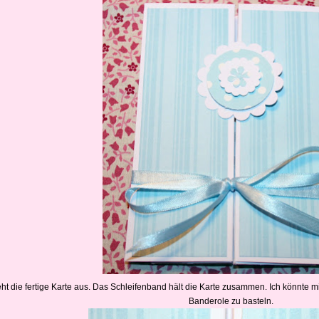
eht die fertige Karte aus. Das Schleifenband hält die Karte zusammen. Ich könnte m
Banderole zu basteln.