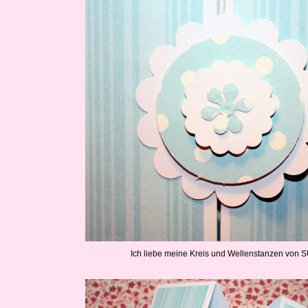
Ich liebe meine Kreis und Wellenstanzen von S