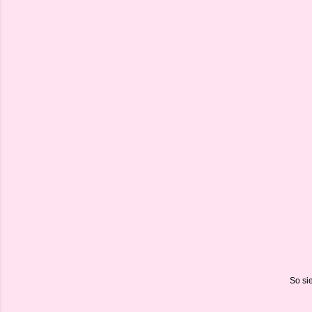
So si