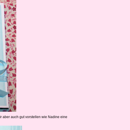
ir aber auch gut vorstellen wie Nadine eine