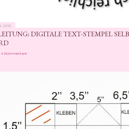
4, 2013
EITUNG: DIGITALE TEXT-STEMPEL SEL
RD
4 Kommentare