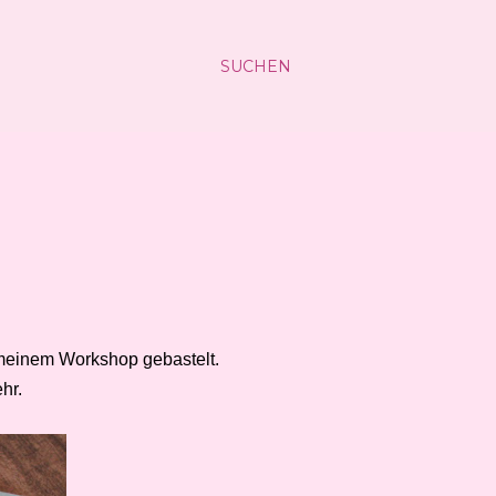
SUCHEN
 meinem Workshop gebastelt.
hr.