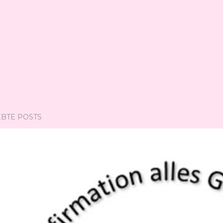
EBTE POSTS