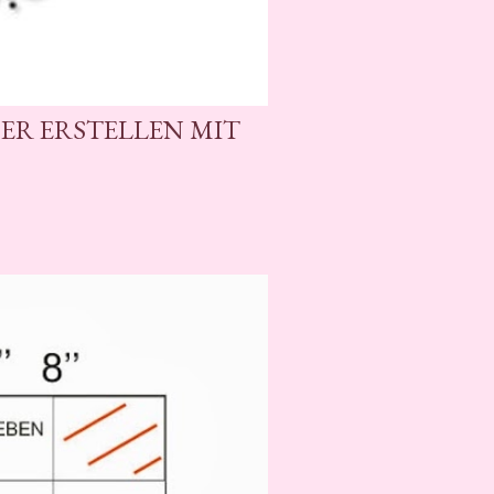
BER ERSTELLEN MIT