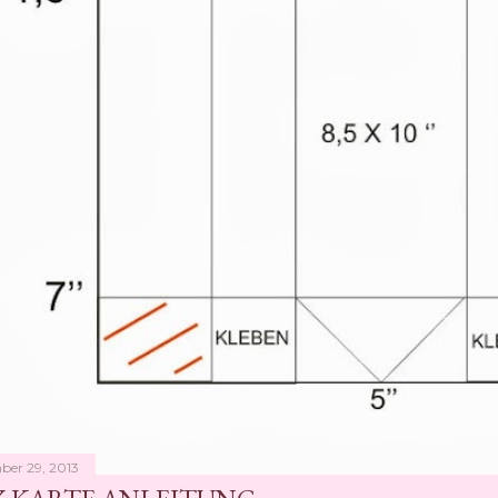
ber 29, 2013