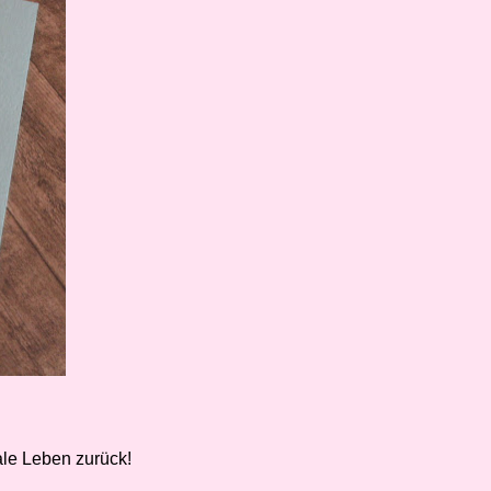
ale Leben zurück!